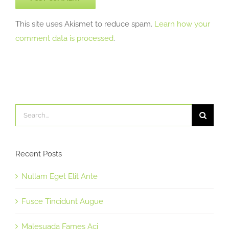
This site uses Akismet to reduce spam.
Learn how your
comment data is processed
.
Search
for:
Recent Posts
Nullam Eget Elit Ante
Fusce Tincidunt Augue
Malesuada Fames Aci