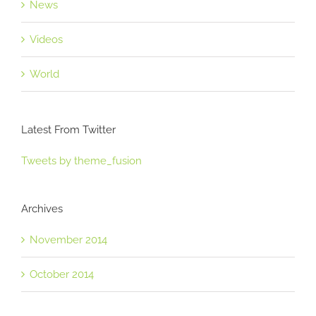
News
Videos
World
Latest From Twitter
Tweets by theme_fusion
Archives
November 2014
October 2014