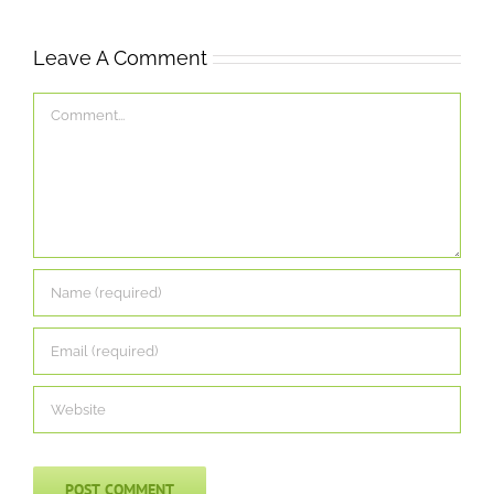
Leave A Comment
Comment