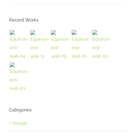
Recent Works
Categories
Design