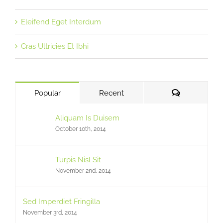
Eleifend Eget Interdum
Cras Ultricies Et Ibhi
Comments
Popular
Recent
Aliquam Is Duisem
October 10th, 2014
Turpis Nisl Sit
November 2nd, 2014
Sed Imperdiet Fringilla
November 3rd, 2014